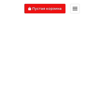
Пустая корзина